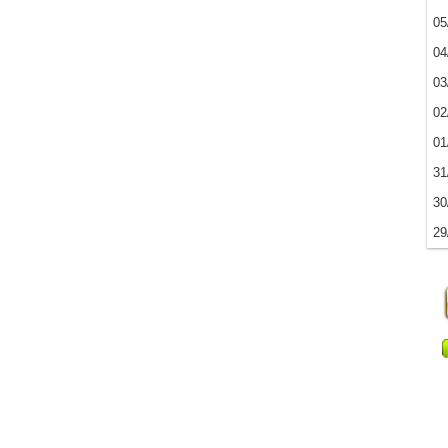
05
04
03
02
01
31
30
29