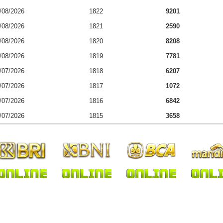
/08/2026
1822
9201
/08/2026
1821
2590
/08/2026
1820
8208
/08/2026
1819
7781
/07/2026
1818
6207
/07/2026
1817
1072
/07/2026
1816
6842
/07/2026
1815
3658